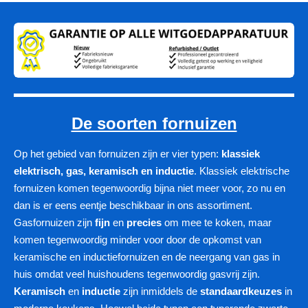
De soorten fornuizen
Op het gebied van fornuizen zijn er vier typen:
klassiek
elektrisch, gas, keramisch en inductie
. Klassiek elektrische
fornuizen komen tegenwoordig bijna niet meer voor, zo nu en
dan is er eens eentje beschikbaar in ons assortiment.
Gasfornuizen zijn
fijn
en
precies
om mee te koken, maar
komen tegenwoordig minder voor door de opkomst van
keramische en inductiefornuizen en de neergang van gas in
huis omdat veel huishoudens tegenwoordig gasvrij zijn.
Keramisch
en
inductie
zijn inmiddels de
standaardkeuzes
in