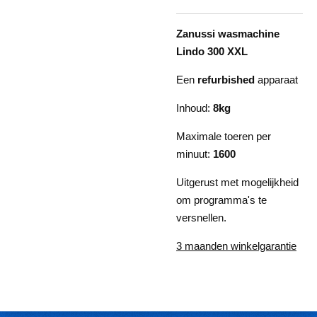
Zanussi wasmachine
Lindo 300 XXL
Een
refurbished
apparaat
Inhoud:
8kg
Maximale toeren per
minuut:
1600
Uitgerust met mogelijkheid
om programma's te
versnellen.
3 maanden winkelgarantie