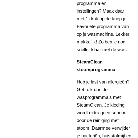
programma en
instellingen? Maak daar
met 1 druk op de knop je
Favoriete programma van
op je wasmachine. Lekker
makkelijk! Zo ben je nog
sneller klaar met de was.
SteamClean
stoomprogramma
Heb je last van allergieën?
Gebruik dan de
wasprogramma's met
SteamClean. Je kleding
wordt extra goed schoon
door de reiniging met
stoom. Daarmee verwijder
je bacteriën, huisstofmijt en