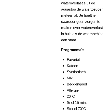
wateroverlast sluit de
aquastop de watertoevoer
meteen af. Je hoeft je
daardoor geen zorgen te
maken over wateroverlast
in huis als de wasmachine
aan staat.
Programma's
Favoriet
Katoen
Synthetisch
Mix
Beddengoed
Allergie
20°C
Snel 15 min.
Steriel 70°C