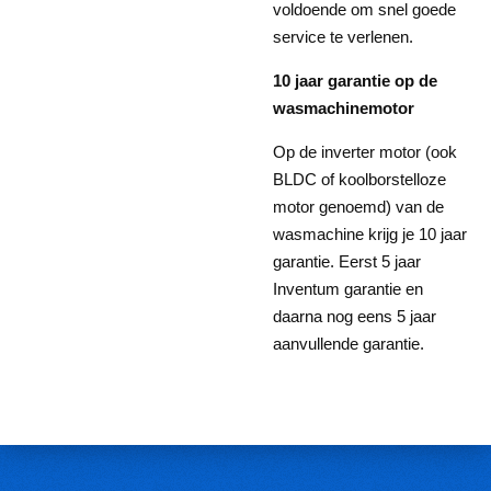
voldoende om snel goede
service te verlenen.
10 jaar garantie op de
wasmachinemotor
Op de inverter motor (ook
BLDC of koolborstelloze
motor genoemd) van de
wasmachine krijg je 10 jaar
garantie. Eerst 5 jaar
Inventum garantie en
daarna nog eens 5 jaar
aanvullende garantie.