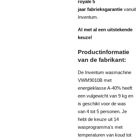
royale 5
jaar
fabrieksgarantie
vanuit
Inventum.
Al met al een uitstekende
keuze!
Productinformatie
van de fabrikant:
De Inventum wasmachine
VWM9010B met
energieklasse A-40% heeft
een vulgewicht van 9 kg en
is geschikt voor de was
van 4 tot 5 personen. Je
hebt de keuze uit 14
wasprogramma's met
temperaturen van koud tot