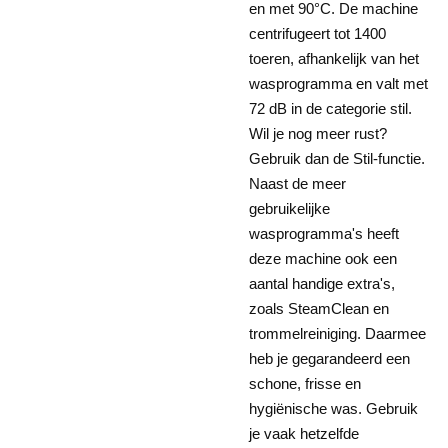
en met 90°C. De machine
centrifugeert tot 1400
toeren, afhankelijk van het
wasprogramma en valt met
72 dB in de categorie stil.
Wil je nog meer rust?
Gebruik dan de Stil-functie.
Naast de meer
gebruikelijke
wasprogramma's heeft
deze machine ook een
aantal handige extra's,
zoals SteamClean en
trommelreiniging. Daarmee
heb je gegarandeerd een
schone, frisse en
hygiënische was. Gebruik
je vaak hetzelfde