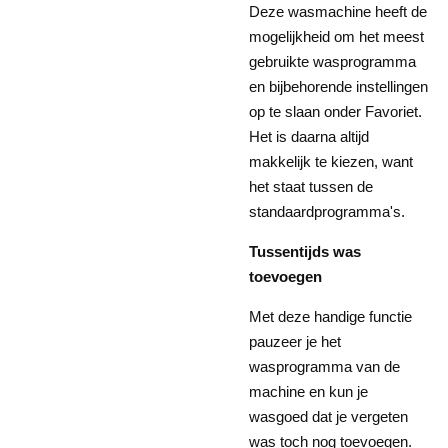
Deze wasmachine heeft de
mogelijkheid om het meest
gebruikte wasprogramma
en bijbehorende instellingen
op te slaan onder Favoriet.
Het is daarna altijd
makkelijk te kiezen, want
het staat tussen de
standaardprogramma's.
Tussentijds was
toevoegen
Met deze handige functie
pauzeer je het
wasprogramma van de
machine en kun je
wasgoed dat je vergeten
was toch nog toevoegen.