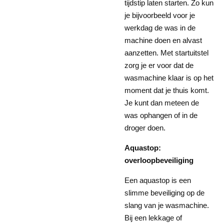
tijdstip laten starten. Zo kun
je bijvoorbeeld voor je
werkdag de was in de
machine doen en alvast
aanzetten. Met startuitstel
zorg je er voor dat de
wasmachine klaar is op het
moment dat je thuis komt.
Je kunt dan meteen de
was ophangen of in de
droger doen.
Aquastop:
overloopbeveiliging
Een aquastop is een
slimme beveiliging op de
slang van je wasmachine.
Bij een lekkage of