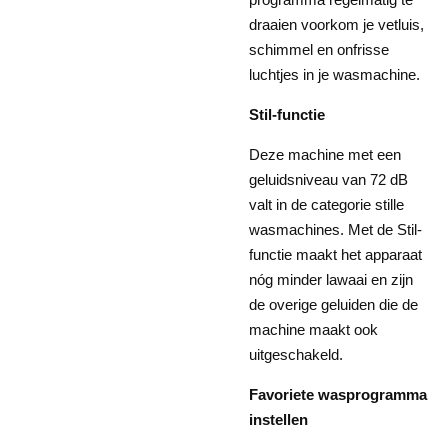
draaien voorkom je vetluis,
schimmel en onfrisse
luchtjes in je wasmachine.
Stil-functie
Deze machine met een
geluidsniveau van 72 dB
valt in de categorie stille
wasmachines. Met de Stil-
functie maakt het apparaat
nóg minder lawaai en zijn
de overige geluiden die de
machine maakt ook
uitgeschakeld.
Favoriete wasprogramma
instellen