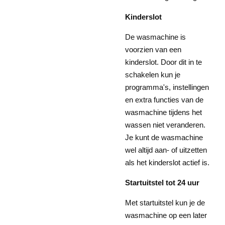
Kinderslot
De wasmachine is
voorzien van een
kinderslot. Door dit in te
schakelen kun je
programma's, instellingen
en extra functies van de
wasmachine tijdens het
wassen niet veranderen.
Je kunt de wasmachine
wel altijd aan- of uitzetten
als het kinderslot actief is.
Startuitstel tot 24 uur
Met startuitstel kun je de
wasmachine op een later