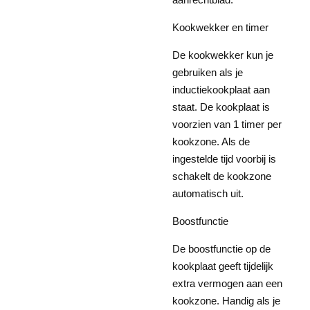
Kookwekker en timer
De kookwekker kun je
gebruiken als je
inductiekookplaat aan
staat. De kookplaat is
voorzien van 1 timer per
kookzone. Als de
ingestelde tijd voorbij is
schakelt de kookzone
automatisch uit.
Boostfunctie
De boostfunctie op de
kookplaat geeft tijdelijk
extra vermogen aan een
kookzone. Handig als je