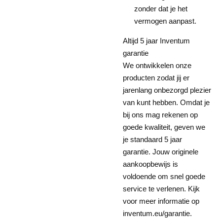
zonder dat je het
vermogen aanpast.
Altijd 5 jaar Inventum
garantie
We ontwikkelen onze
producten zodat jij er
jarenlang onbezorgd plezier
van kunt hebben. Omdat je
bij ons mag rekenen op
goede kwaliteit, geven we
je standaard 5 jaar
garantie. Jouw originele
aankoopbewijs is
voldoende om snel goede
service te verlenen. Kijk
voor meer informatie op
inventum.eu/garantie.