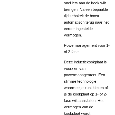
snel iets aan de kook wilt
brengen. Na een bepaalde
tijd schakelt de boost
automatisch terug naar het
eerder ingestelde
vermogen.
Powermanagement voor 1-
of 2-fase
Deze inductiekookplaat is
voorzien van
powermanagement. Een
slimme technologie
waarmee je kunt kiezen of
je de kookplaat op 1- of 2-
fase wilt aansluiten. Het
vermogen van de
kookplaat wordt