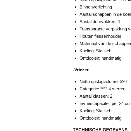
Binnenverlichting
Aantal schappen in de koel
Aantal deurvakken: 4
Transparante verpakking vo
Houten flessenhouder
Materiaal van de schappen
Koeling: Statisch
Ontdooien: handmatig
-Vriezer
Netto opslagvolume: 39 l
Categorie: **** 4 sterren
Aantal klassen: 2
Invriescapaciteit per 24 uur
Koeling: Statisch
Ontdooien: handmatig
TECHNISCHE GEGEVENS