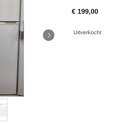
€ 199,00
Uitverkocht