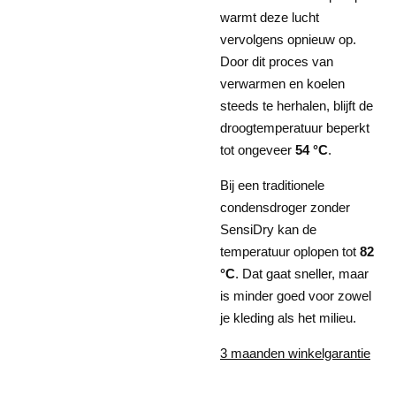
warmt deze lucht
vervolgens opnieuw op.
Door dit proces van
verwarmen en koelen
steeds te herhalen, blijft de
droogtemperatuur beperkt
tot ongeveer
54 °C
.
Bij een traditionele
condensdroger zonder
SensiDry kan de
temperatuur oplopen tot
82
°C
. Dat gaat sneller, maar
is minder goed voor zowel
je kleding als het milieu.
3 maanden winkelgarantie