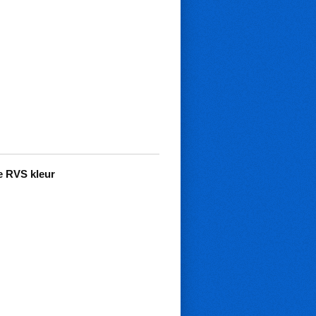
e RVS kleur