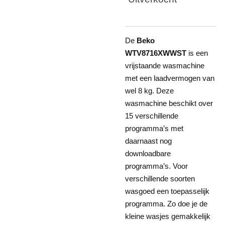
De
Beko
WTV8716XWWST
is een
vrijstaande wasmachine
met een laadvermogen van
wel 8 kg. Deze
wasmachine beschikt over
15 verschillende
programma’s met
daarnaast nog
downloadbare
programma’s. Voor
verschillende soorten
wasgoed een toepasselijk
programma. Zo doe je de
kleine wasjes gemakkelijk