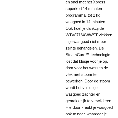
en snel met het Xpress
superkort 14 minuten-
programma, tot 2 kg
wasgoed in 14 minuten.
Ook hoef je dankzij de
WTV8716XWWST vlekken
in je wasgoed niet meer
zelf te behandelen. De
SteamCure™-technologie
lost dat klusje voor je op,
door voor het wassen de
vlek met stoom te
bewerken. Door de stoom
wordt het vuil op je
wasgoed zachter en
gemakkelijk te verwijderen.
Hierdoor kreukt je wasgoed
ook minder, waardoor je