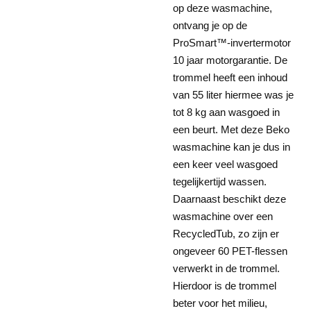
op deze wasmachine,
ontvang je op de
ProSmart™-invertermotor
10 jaar motorgarantie. De
trommel heeft een inhoud
van 55 liter hiermee was je
tot 8 kg aan wasgoed in
een beurt. Met deze Beko
wasmachine kan je dus in
een keer veel wasgoed
tegelijkertijd wassen.
Daarnaast beschikt deze
wasmachine over een
RecycledTub, zo zijn er
ongeveer 60 PET-flessen
verwerkt in de trommel.
Hierdoor is de trommel
beter voor het milieu,