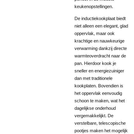
keukenopstellingen.
De inductiekookplaat biedt
niet alleen een elegant, glad
oppervlak, maar ook
krachtige en nauwkeurige
verwarming dankzij directe
warmteoverdracht naar de
pan. Hierdoor kook je
sneller en energiezuiniger
dan met traditionele
kookplaten. Bovendien is
het oppervlak eenvoudig
schoon te maken, wat het
dagelijkse onderhoud
vergemakkelijkt. De
verstelbare, telescopische
pootjes maken het mogelijk