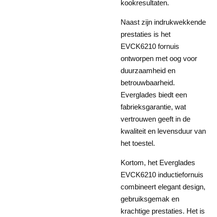
kookresultaten.
Naast zijn indrukwekkende
prestaties is het
EVCK6210 fornuis
ontworpen met oog voor
duurzaamheid en
betrouwbaarheid.
Everglades biedt een
fabrieksgarantie, wat
vertrouwen geeft in de
kwaliteit en levensduur van
het toestel.
Kortom, het Everglades
EVCK6210 inductiefornuis
combineert elegant design,
gebruiksgemak en
krachtige prestaties. Het is