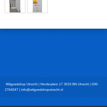
Witgoedshop Utrecht | Herderplein 17 3533 BN Utrecht | 030-
2764047 | info@witgoedshoputrecht.nl