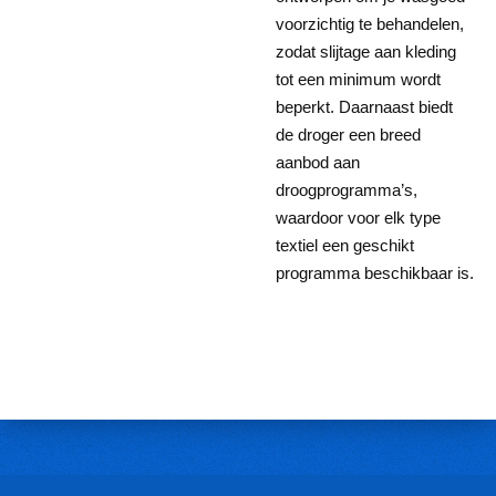
voorzichtig te behandelen,
zodat slijtage aan kleding
tot een minimum wordt
beperkt. Daarnaast biedt
de droger een breed
aanbod aan
droogprogramma’s,
waardoor voor elk type
textiel een geschikt
programma beschikbaar is.