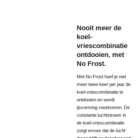
Nooit meer de
koel-
vriescombinatie
ontdooien, met
No Frost.
Met No Frost hoef je niet
meer twee keer per jaar de
koel-vriescombinatie te
ontdooien en wordt
ijsvorming voorkomen. De
constante luchtstroom in
de koel-vriescombinatie
zorgt ervoor dat de lucht